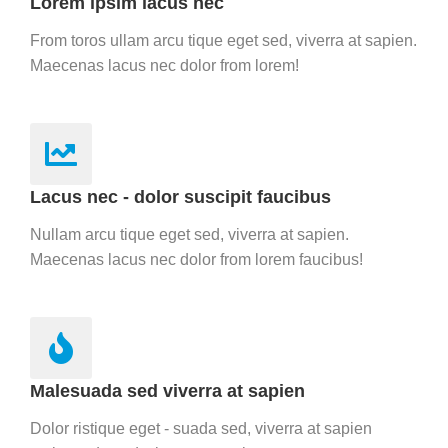
Lorem ipsim lacus nec
From toros ullam arcu tique eget sed, viverra at sapien.
Maecenas lacus nec dolor from lorem!
Lacus nec - dolor suscipit faucibus
Nullam arcu tique eget sed, viverra at sapien.
Maecenas lacus nec dolor from lorem faucibus!
Malesuada sed viverra at sapien
Dolor ristique eget - suada sed, viverra at sapien