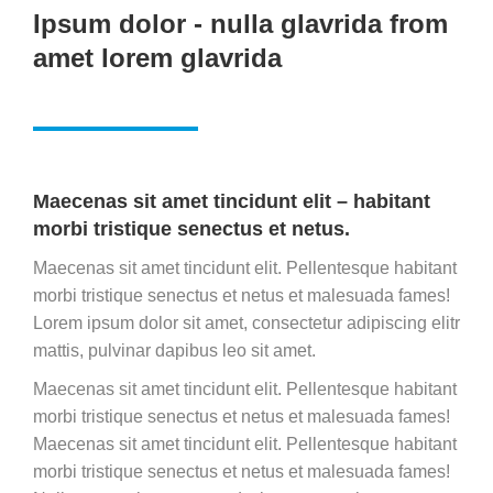
Ipsum dolor - nulla glavrida from
amet lorem glavrida
Maecenas sit amet tincidunt elit – habitant
morbi tristique senectus et netus.
Maecenas sit amet tincidunt elit. Pellentesque habitant
morbi tristique senectus et netus et malesuada fames!
Lorem ipsum dolor sit amet, consectetur adipiscing elitr
mattis, pulvinar dapibus leo sit amet.
Maecenas sit amet tincidunt elit. Pellentesque habitant
morbi tristique senectus et netus et malesuada fames!
Maecenas sit amet tincidunt elit. Pellentesque habitant
morbi tristique senectus et netus et malesuada fames!