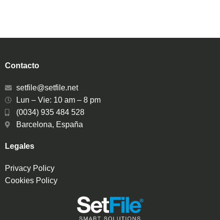
Contacto
setfile@setfile.net
Lun – Vie: 10 am – 8 pm
(0034) 935 484 528
Barcelona, España
Legales
Privacy Policy
Cookies Policy