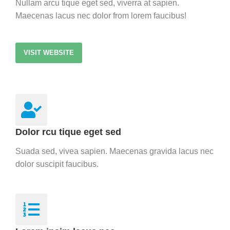
Nullam arcu tique eget sed, viverra at sapien.
Maecenas lacus nec dolor from lorem faucibus!
VISIT WEBSITE
Dolor rcu tique eget sed
Suada sed, vivea sapien. Maecenas gravida lacus nec
dolor suscipit faucibus.