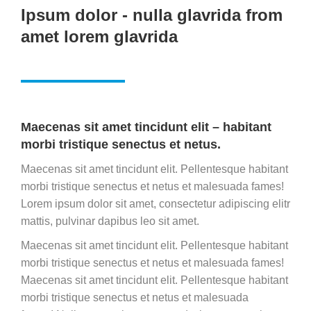
Ipsum dolor - nulla glavrida from
amet lorem glavrida
Maecenas sit amet tincidunt elit – habitant
morbi tristique senectus et netus.
Maecenas sit amet tincidunt elit. Pellentesque habitant
morbi tristique senectus et netus et malesuada fames!
Lorem ipsum dolor sit amet, consectetur adipiscing elitr
mattis, pulvinar dapibus leo sit amet.
Maecenas sit amet tincidunt elit. Pellentesque habitant
morbi tristique senectus et netus et malesuada fames!
Maecenas sit amet tincidunt elit. Pellentesque habitant
morbi tristique senectus et netus et malesuada