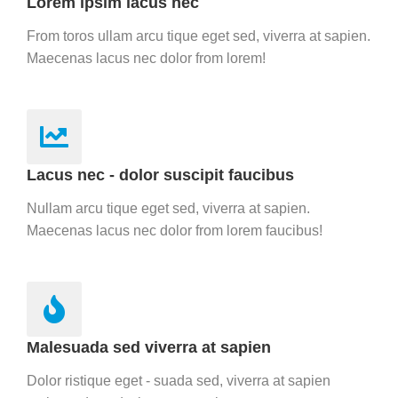
Lorem ipsim lacus nec
From toros ullam arcu tique eget sed, viverra at sapien.
Maecenas lacus nec dolor from lorem!
Lacus nec - dolor suscipit faucibus
Nullam arcu tique eget sed, viverra at sapien.
Maecenas lacus nec dolor from lorem faucibus!
Malesuada sed viverra at sapien
Dolor ristique eget - suada sed, viverra at sapien