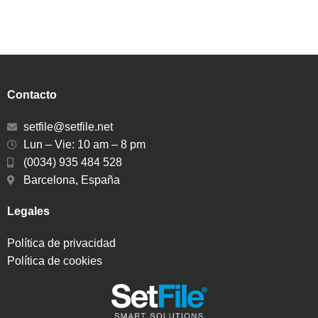
Contacto
setfile@setfile.net
Lun – Vie: 10 am – 8 pm
(0034) 935 484 528
Barcelona, España
Legales
Política de privacidad
Política de cookies