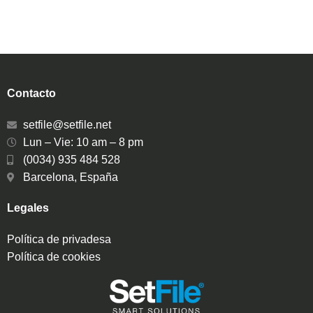
Contacto
setfile@setfile.net
Lun – Vie: 10 am – 8 pm
(0034) 935 484 528
Barcelona, España
Legales
Política de privadesa
Política de cookies