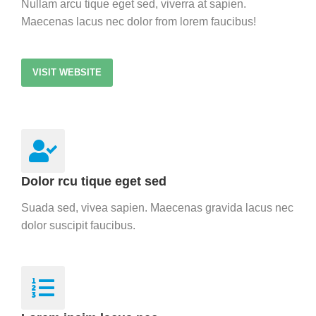
Nullam arcu tique eget sed, viverra at sapien.
Maecenas lacus nec dolor from lorem faucibus!
VISIT WEBSITE
Dolor rcu tique eget sed
Suada sed, vivea sapien. Maecenas gravida lacus nec
dolor suscipit faucibus.