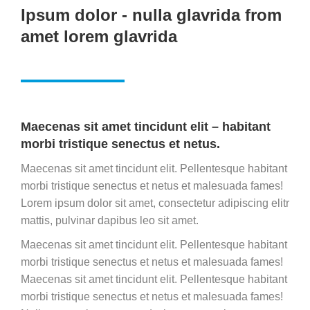
Ipsum dolor - nulla glavrida from
amet lorem glavrida
Maecenas sit amet tincidunt elit – habitant
morbi tristique senectus et netus.
Maecenas sit amet tincidunt elit. Pellentesque habitant
morbi tristique senectus et netus et malesuada fames!
Lorem ipsum dolor sit amet, consectetur adipiscing elitr
mattis, pulvinar dapibus leo sit amet.
Maecenas sit amet tincidunt elit. Pellentesque habitant
morbi tristique senectus et netus et malesuada fames!
Maecenas sit amet tincidunt elit. Pellentesque habitant
morbi tristique senectus et netus et malesuada fames!