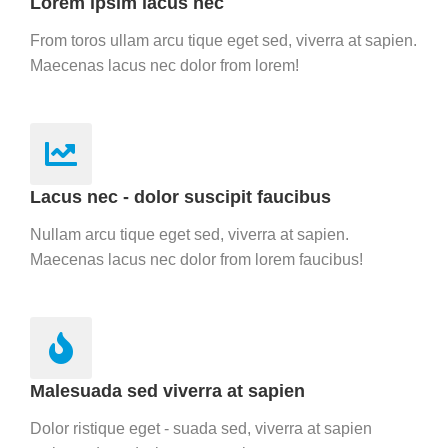
Lorem ipsim lacus nec
From toros ullam arcu tique eget sed, viverra at sapien.
Maecenas lacus nec dolor from lorem!
Lacus nec - dolor suscipit faucibus
Nullam arcu tique eget sed, viverra at sapien.
Maecenas lacus nec dolor from lorem faucibus!
Malesuada sed viverra at sapien
Dolor ristique eget - suada sed, viverra at sapien